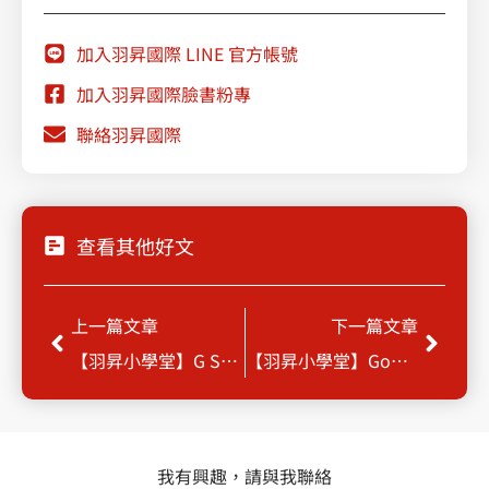
加入羽昇國際 LINE 官方帳號
加入羽昇國際臉書粉專
聯絡羽昇國際
查看其他好文
Prev
Next
上一篇文章
下一篇文章
【羽昇小學堂】G Suite Essentials 強力登場
【羽昇小學堂】Google Cloud Search
我有興趣，請與我聯絡