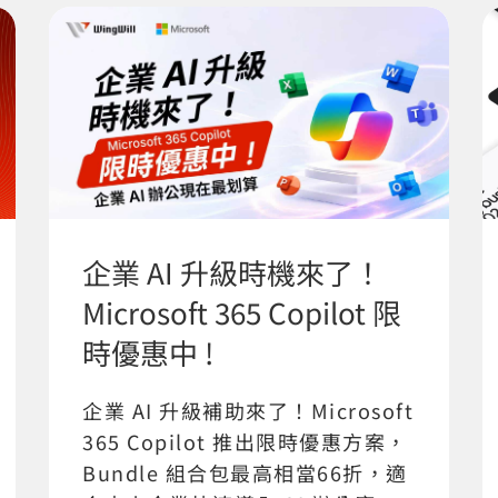
企業 AI 升級時機來了！
Microsoft 365 Copilot 限
時優惠中 !
企業 AI 升級補助來了！Microsoft
365 Copilot 推出限時優惠方案，
Bundle 組合包最高相當66折，適