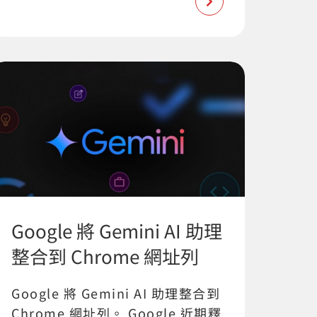
Google 將 Gemini AI 助理
整合到 Chrome 網址列
Google 將 Gemini AI 助理整合到
Chrome 網址列。 Google 近期釋