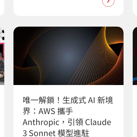
唯一解鎖！生成式 AI 新境
界：AWS 攜手
Anthropic，引領 Claude
3 Sonnet 模型進駐