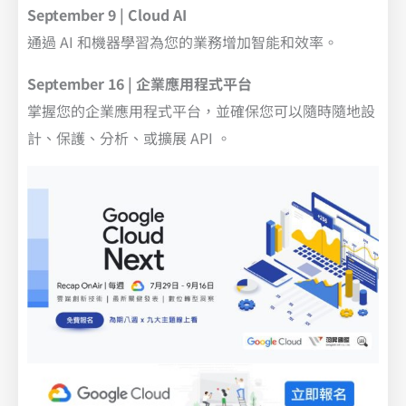
September 9 | Cloud AI
通過 AI 和機器學習為您的業務增加智能和效率。
September 16 | 企業應用程式平台
掌握您的企業應用程式平台，並確保您可以隨時隨地設
計、保護、分析、或擴展 API 。