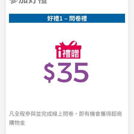
好禮1 – 問卷禮
凡全程參與並完成線上問卷，即有機會獲得超商
購物金