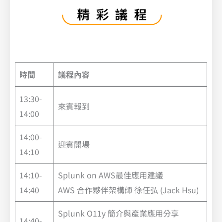
時間
議程內容
13:30-
來賓報到
14:00
14:00-
迎賓開場
14:10
14:10-
Splunk on AWS最佳應用建議
14:40
AWS 合作夥伴架構師 徐任弘 (Jack Hsu)
Splunk O11y 簡介與產業應用分享
14:40-