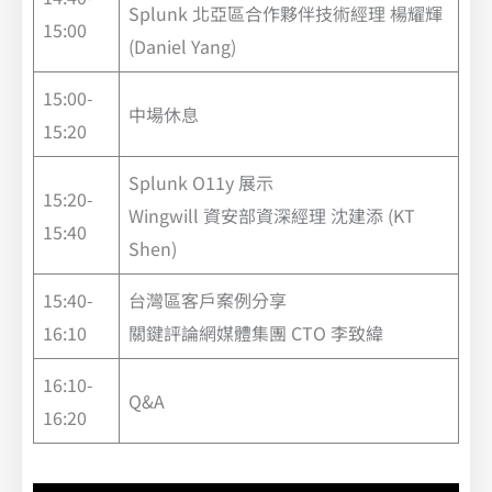
Splunk 北亞區合作夥伴技術經理 楊耀輝
15:00
(Daniel Yang)
15:00-
中場休息
15:20
Splunk O11y 展示
15:20-
Wingwill 資安部資深經理 沈建添 (KT
15:40
Shen)
15:40-
台灣區客戶案例分享
16:10
關鍵評論網媒體集團 CTO 李致緯
16:10-
Q&A
16:20