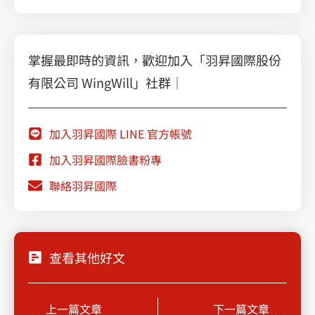
掌握最即時的資訊，歡迎加入「羽昇國際股份
有限公司 WingWill」社群｜
加入羽昇國際 LINE 官方帳號
加入羽昇國際臉書粉專
聯絡羽昇國際
查看其他好文
Prev
Next
上一篇文章
下一篇文章