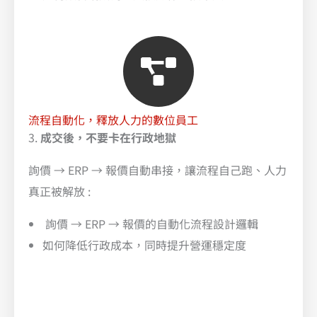
流程自動化，釋放人力的數位員工
3.
成交後，不要卡在行政地獄
詢價 → ERP → 報價自動串接，讓流程自己跑、人力
真正被解放 :
詢價 → ERP → 報價的自動化流程設計邏輯
如何降低行政成本，同時提升營運穩定度