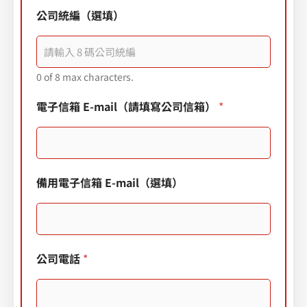
公司統編（選填）
0 of 8 max characters.
電子信箱 E-mail（請填寫公司信箱）
*
備用電子信箱 E-mail（選填）
公司電話
*