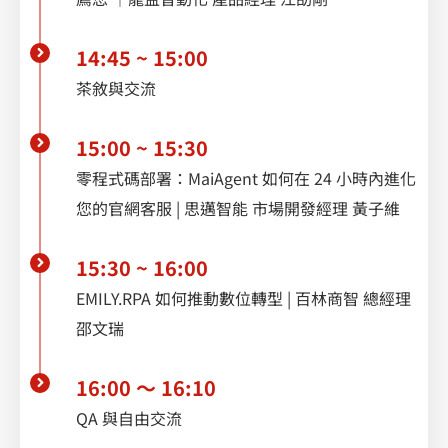
14:45 ~ 15:00
茶敘與交流
15:00 ~ 15:30
零程式碼部署：MaiAgent 如何在 24 小時內進化
您的官網客服 | 思邁智能 市場開發經理 黃子維
15:30 ~ 16:00
EMILY.RPA 如何推動數位轉型 | 百林商智 總經理
邵文瑞
16:00 ～ 16:10
QA 與自由交流