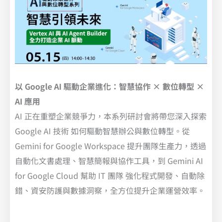
以 Google AI 驅動企業進化：智慧協作 × 數位轉型 ×
AI 應用
AI 正在重塑企業競爭力，本系列研討會將帶您深入探索
Google AI 技術 如何驅動智慧辦公與數位轉型。從
Gemini for Google Workspace 提升團隊生產力，透過
自動化文書處理、智慧簡報與協作工具，到 Gemini AI
for Google Cloud 幫助 IT 團隊 強化程式開發、自動除
錯、資安防護與數據洞察，全方位提升企業運營效率。