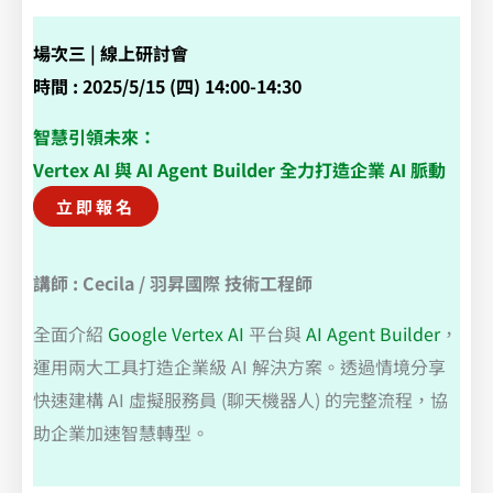
場次三 | 線上研討會
時間 : 2025/5/15 (四) 14:00-14:30
智慧引領未來：
Vertex AI 與 AI Agent Builder 全力打造企業 AI 脈動
立即報名
講師 : Cecila / 羽昇國際 技術工程師
全面介紹
Google Vertex AI
平台與
AI Agent Builder
，
運用兩大工具打造企業級 AI 解決方案。透過情境分享
快速建構 AI 虛擬服務員 (聊天機器人) 的完整流程，協
助企業加速智慧轉型。