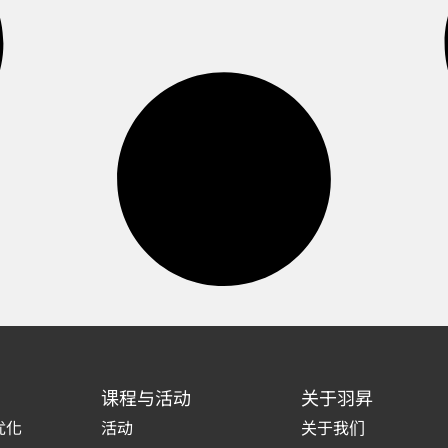
课程与活动
关于羽昇
优化
活动
关于我们