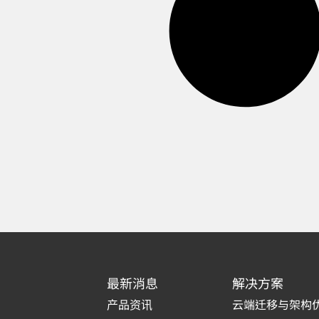
最新消息
解决方案
产品资讯
云端迁移与架构