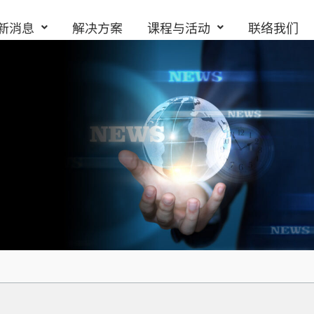
新消息
解决方案
课程与活动
联络我们