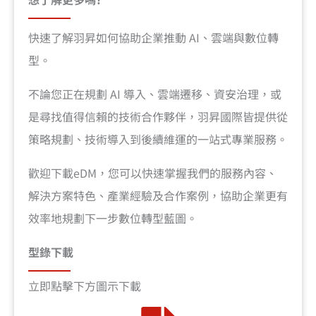
快速了解羽昇如何協助企業推動 AI、雲端與數位轉
型。
不論您正在規劃 AI 導入、雲端遷移、資安治理，或
是尋找值得信賴的技術合作夥伴，羽昇國際皆提供從
策略規劃、技術導入到後續維運的一站式專業服務。
歡迎下載eDM，您可以快速掌握我們的服務內容、
解決方案特色、產業經驗及合作案例，協助企業更有
效率地規劃下一步數位轉型藍圖。
型錄下載
立即點擊下方圖示下載