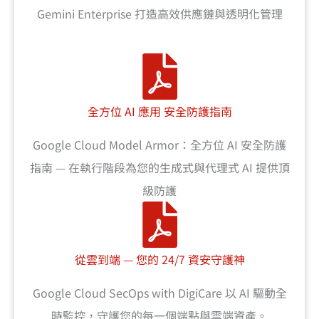
Gemini Enterprise 打造高效供應鏈與透明化管理
全方位 AI 應用 安全防護指南
Google Cloud Model Armor：全方位 AI 安全防護
指南 — 在執行階段為您的生成式與代理式 AI 提供頂
級防護
從雲到端 — 您的 24/7 資安守護神
Google Cloud SecOps with DigiCare 以 AI 驅動全
時監控，守護您的每一個端點與雲端資產。