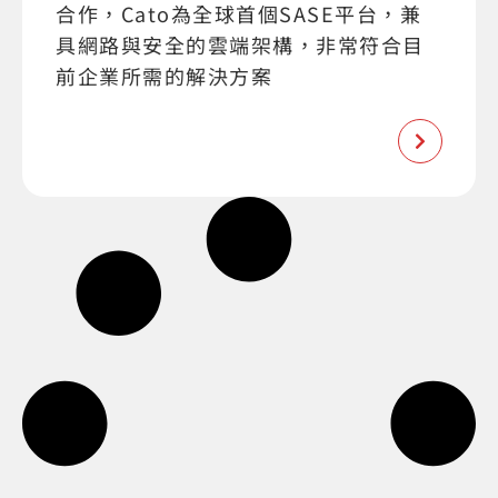
合作，Cato為全球首個SASE平台，兼
具網路與安全的雲端架構，非常符合目
前企業所需的解決方案