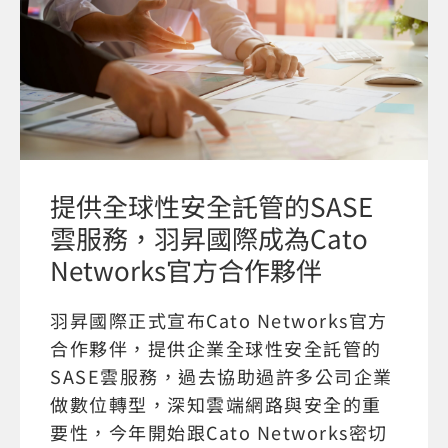
提供全球性安全託管的SASE
雲服務，羽昇國際成為Cato
Networks官方合作夥伴
羽昇國際正式宣布Cato Networks官方
合作夥伴，提供企業全球性安全託管的
SASE雲服務，過去協助過許多公司企業
做數位轉型，深知雲端網路與安全的重
要性，今年開始跟Cato Networks密切