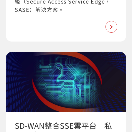
緣（Secure Access Service Edge，
SASE）解決方案。
SD-WAN整合SSE雲平台 私