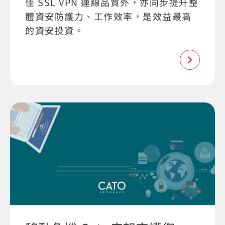
佳 SSL VPN 連線品質外，亦同步提升整
體資安防護力、工作效率，是效益最高
的資安投資。