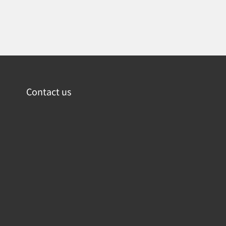
Contact us