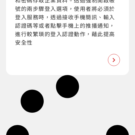
和密碼存取企業資料。透過強制開啟帳
號的兩步驟登入選項，使用者將必須於
登入服務時，透過接收手機簡訊、輸入
認證碼等或者點擊手機上的推播通知，
進行較繁瑣的登入認證動作，藉此提高
安全性