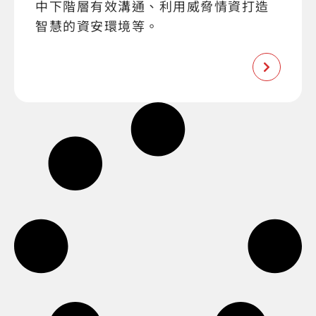
中下階層有效溝通、利用威脅情資打造
智慧的資安環境等。