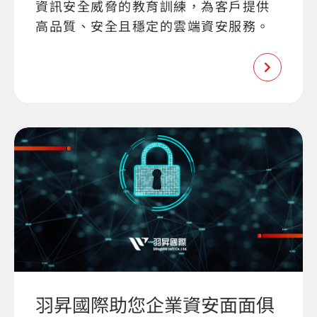
資訊安全威脅的教育訓練，為客戶提供
高品質、安全且穩定的雲端資安服務。
羽昇國際助您企業資安面面俱