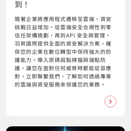
到！
隨著企業將應用程式遷移至雲端，資安
挑戰日益增加。從雲端安全合規性到零
信任架構規劃，再到API 安全與管理，
羽昇國際提供全面的資安解決方案，確
保您的企業在數位轉型中保持強大的防
護能力。導入原碼弱點掃描與端點防
護，讓您在面對任何威脅時都能從容應
對，立即聯繫我們，了解如何透過專業
的雲端與資安服務來保護您的業務。