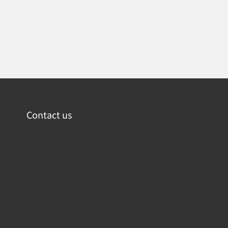
Contact us