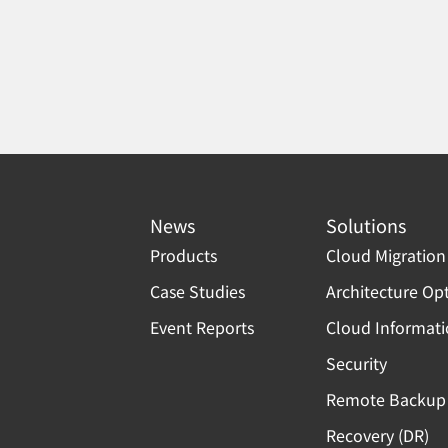
News
Solutions
Products
Cloud Migration
Case Studies
Architecture Op
Event Reports
Cloud Informat
Security
Remote Backup 
Recovery (DR)