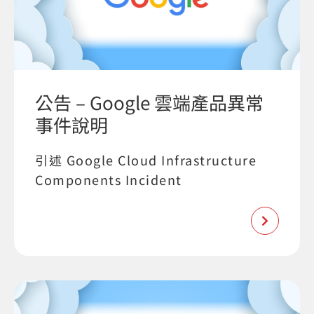
公告 – Google 雲端產品異常
事件說明
引述 Google Cloud Infrastructure
Components Incident