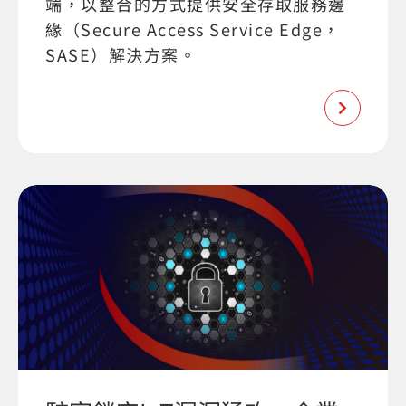
端，以整合的方式提供安全存取服務邊
緣（Secure Access Service Edge，
SASE）解決方案。