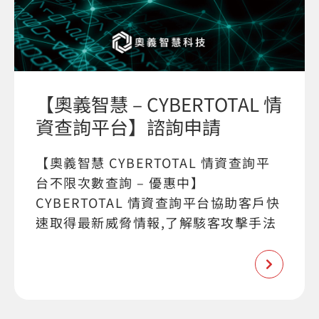
【奧義智慧 – CYBERTOTAL 情
資查詢平台】諮詢申請
【奧義智慧 CYBERTOTAL 情資查詢平
台不限次數查詢 – 優惠中】
CYBERTOTAL 情資查詢平台協助客戶快
速取得最新威脅情報,了解駭客攻擊手法