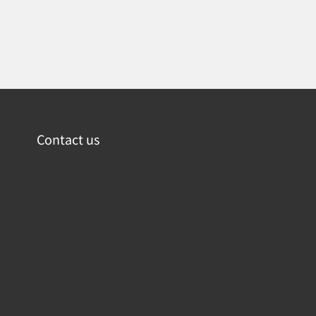
Contact us