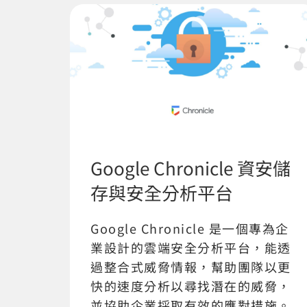
Google Chronicle 資安儲
存與安全分析平台
Google Chronicle 是一個專為企
業設計的雲端安全分析平台，能透
過整合式威脅情報，幫助團隊以更
快的速度分析以尋找潛在的威脅，
並協助企業採取有效的應對措施。