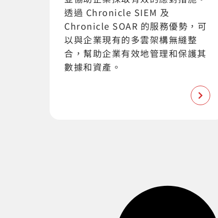
透過 Chronicle SIEM 及
Chronicle SOAR 的服務優勢，可
以與企業現有的多雲架構無縫整
合，幫助企業有效地管理和保護其
數據和資產。