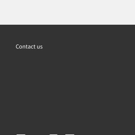
Contact us