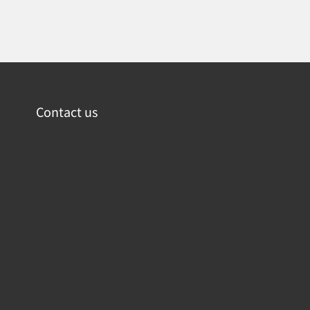
Contact us