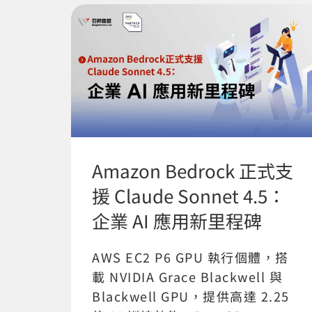
Amazon Bedrock 正式支
援 Claude Sonnet 4.5：
企業 AI 應用新里程碑
AWS EC2 P6 GPU 執行個體，搭
載 NVIDIA Grace Blackwell 與
Blackwell GPU，提供高達 2.25