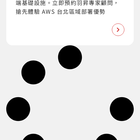
端基礎設施。立即預約羽昇專家顧問，
搶先體驗 AWS 台北區域部署優勢