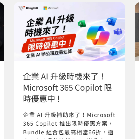
企業 AI 升級時機來了！
Microsoft 365 Copilot 限
時優惠中 !
企業 AI 升級補助來了！Microsoft
365 Copilot 推出限時優惠方案，
Bundle 組合包最高相當66折，適