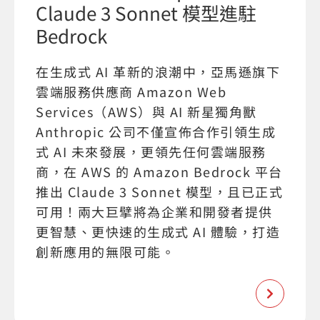
Claude 3 Sonnet 模型進駐
Bedrock
在生成式 AI 革新的浪潮中，亞馬遜旗下
雲端服務供應商 Amazon Web
Services（AWS）與 AI 新星獨角獸
Anthropic 公司不僅宣佈合作引領生成
式 AI 未來發展，更領先任何雲端服務
商，在 AWS 的 Amazon Bedrock 平台
推出 Claude 3 Sonnet 模型，且已正式
可用！兩大巨擘將為企業和開發者提供
更智慧、更快速的生成式 AI 體驗，打造
創新應用的無限可能。