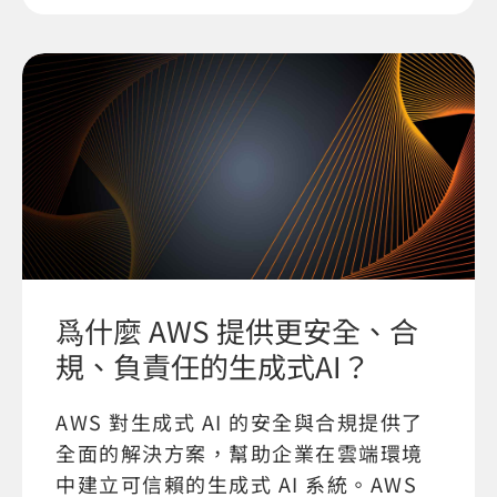
爲什麼 AWS 提供更安全、合
規、負責任的生成式AI？
AWS 對生成式 AI 的安全與合規提供了
全面的解決方案，幫助企業在雲端環境
中建立可信賴的生成式 AI 系統。AWS