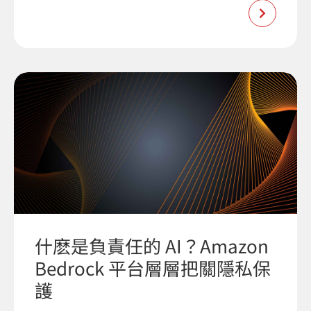
什麽是負責任的 AI？Amazon
Bedrock 平台層層把關隱私保
護