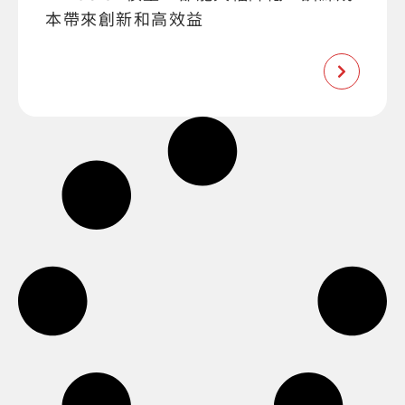
本帶來創新和高效益