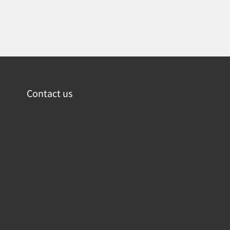
Contact us