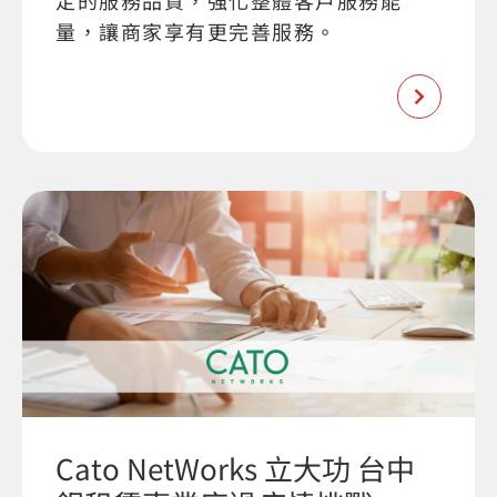
定的服務品質，強化整體客戶服務能
量，讓商家享有更完善服務。
Cato NetWorks 立大功 台中