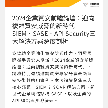
2024企業資安前瞻論壇：迎向
複雜資安威脅的新時代
SIEM、SASE、API Security三
大解決方案深度剖析
為協助企業強化資安防禦能力，羽昇國
際攜手資安人舉辦「2024企業資安前瞻
論壇：迎向複雜資安威脅的新時代」。
論壇特別邀請邀請資安專家分享最新資
安技術與應用實例。本次論壇聚焦三大
核心議題：SIEM & SOAR 解決方案、新
世代企業網路架構 SASE，以及企業的
API 盤點與風險管理。