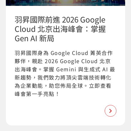
羽昇國際前進 2026 Google
Cloud 北京出海峰會：掌握
Gen AI 新局
羽昇國際身為 Google Cloud 菁英合作
夥伴，親赴 2026 Google Cloud 北京
出海峰會。掌握 Gemini 與生成式 AI 最
新趨勢，我們致力將頂尖雲端技術轉化
為企業動能，助您佈局全球。立即查看
峰會第一手亮點！