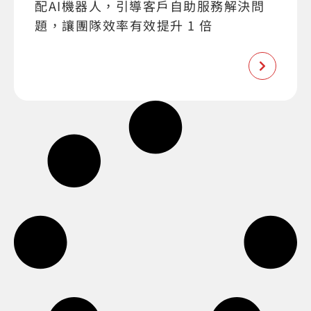
配AI機器人，引導客戶自助服務解決問
題，讓團隊效率有效提升 1 倍