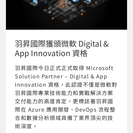
羽昇國際獲頒微軟 Digital &
App Innovation 資格
羽昇國際今日正式正式取得 Microsoft
Solution Partner – Digital & App
Innovation 資格，此認證不僅是微軟對
羽昇國際專業技術能力和實戰解決方案
交付能力的高度肯定，更標誌著羽昇國
際在 Azure 應用開發、DevOps 流程整
合和數據分析領域具備了業界頂尖的技
術深度。