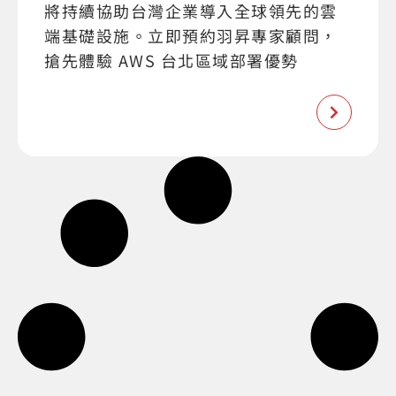
將持續協助台灣企業導入全球領先的雲
端基礎設施。立即預約羽昇專家顧問，
搶先體驗 AWS 台北區域部署優勢