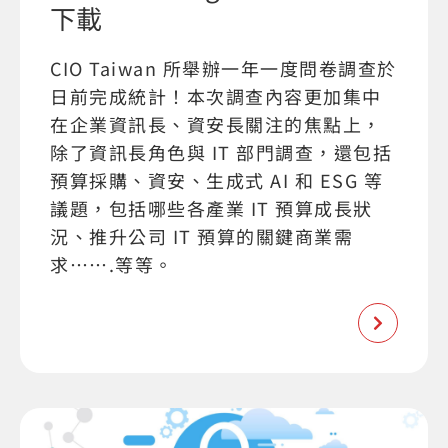
下載
CIO Taiwan 所舉辦一年一度問卷調查於
日前完成統計！本次調查內容更加集中
在企業資訊長、資安長關注的焦點上，
除了資訊長角色與 IT 部門調查，還包括
預算採購、資安、生成式 AI 和 ESG 等
議題，包括哪些各產業 IT 預算成長狀
況、推升公司 IT 預算的關鍵商業需
求…….等等。