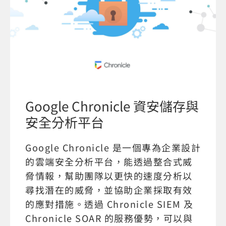
Google Chronicle 資安儲存與
安全分析平台
Google Chronicle 是一個專為企業設計
的雲端安全分析平台，能透過整合式威
脅情報，幫助團隊以更快的速度分析以
尋找潛在的威脅，並協助企業採取有效
的應對措施。透過 Chronicle SIEM 及
Chronicle SOAR 的服務優勢，可以與