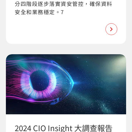
分四階段逐步落實資安管控，確保資料
安全和業務穩定。7
2024 CIO Insight 大調查報告