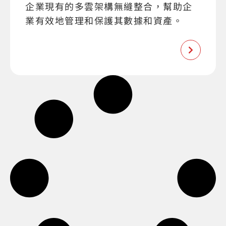
企業現有的多雲架構無縫整合，幫助企
業有效地管理和保護其數據和資產。