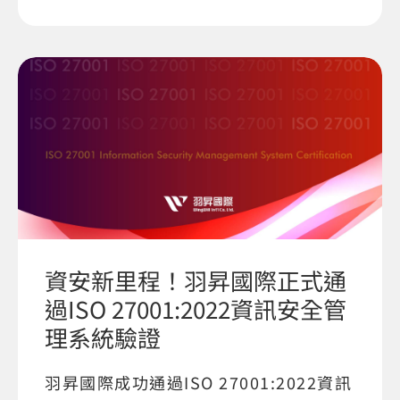
資安新里程！羽昇國際正式通
過ISO 27001:2022資訊安全管
理系統驗證
羽昇國際成功通過ISO 27001:2022資訊