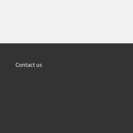
Contact us