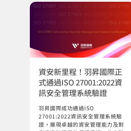
資安新里程！羽昇國際正
式通過ISO 27001:2022資
訊安全管理系統驗證
羽昇國際成功通過ISO
27001:2022資訊安全管理系統驗
證，展現卓越的資安管理能力及對