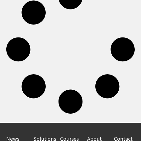
News
Solutions
Courses
About
Contact