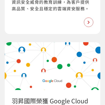
資訊安全威脅的教育訓練，為客戶提供
高品質、安全且穩定的雲端資安服務。
羽昇國際榮獲 Google Cloud