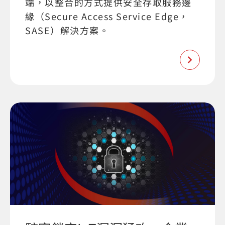
端，以整合的方式提供安全存取服務邊
緣（Secure Access Service Edge，
SASE）解決方案。