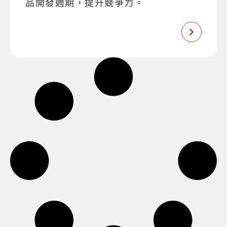
品開發週期，提升競爭力。