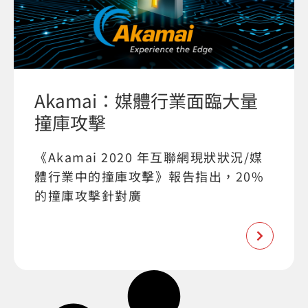
Akamai：媒體行業面臨大量
撞庫攻擊
《Akamai 2020 年互聯網現狀狀況/媒
體行業中的撞庫攻擊》報告指出，20%
的撞庫攻擊針對廣