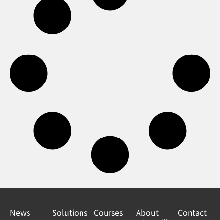
News
Solutions
Courses
About
Contact