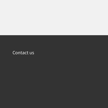
Contact us