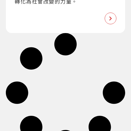
轉化為社會改變的力量。