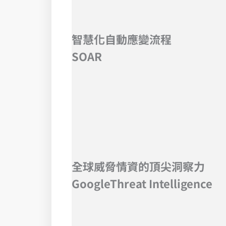
智慧化自動應變流程
SOAR
全球威脅情資的頂尖洞察力
GoogleThreat Intelligence