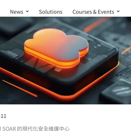
News
Solutions
Courses & Events
Contact us
-11
SIEM 與 SOAR 的現代化安全維運中心