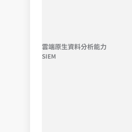
雲端原生資料分析能力
SIEM