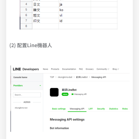
(2) 配置Line機器人