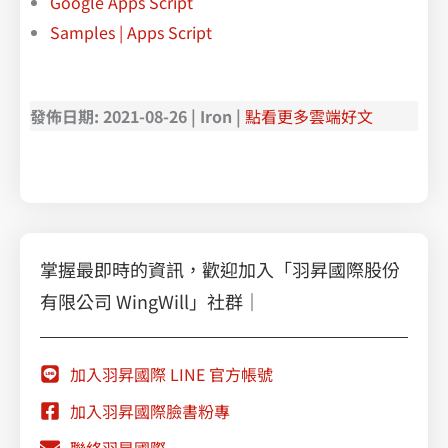
Google Apps Script
Samples | Apps Script
發佈日期: 2021-08-26 | Iron |
點看更多雲端好文
掌握最即時的資訊，歡迎加入「羽昇國際股份
有限公司 WingWill」社群｜
加入羽昇國際 LINE 官方帳號
加入羽昇國際臉書粉專