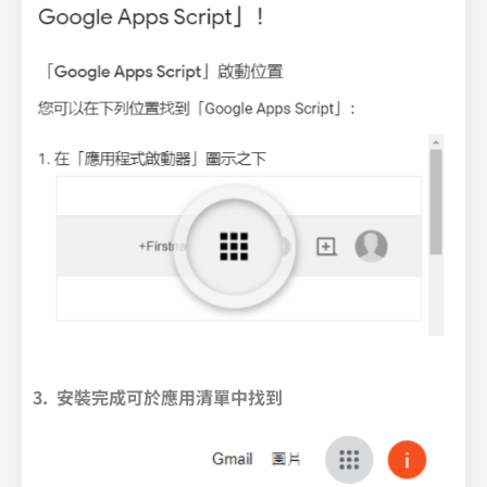
3. 安裝完成可於應用清單中找到