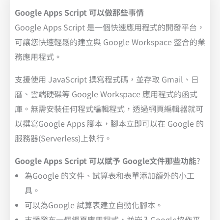
Google Apps Script 可以做那些事情
Google Apps Script 是一個快速應用程式的開發平台，
可讓您快速輕鬆的建立與 Google Workspace 整合的業
務應用程式。
支援使用 JavaScript 撰寫程式碼，並存取 Gmail、日
曆、雲端硬碟等 Google Workspace 應用程式的函式
庫。無需安裝任何程式編輯程式，透過網頁編輯器就可
以撰寫Google Apps 腳本，腳本立即可以在 Google 的
服務器(Serverless)上執行。
Google Apps Script 可以賦予 Google文件那些功能
?
為Google 的文件、試算表和表單添加額外的小工
具。
可以為Google 試算表建立自動化腳本。
支援發布一個網頁應用程式，並嵌入Google協作平