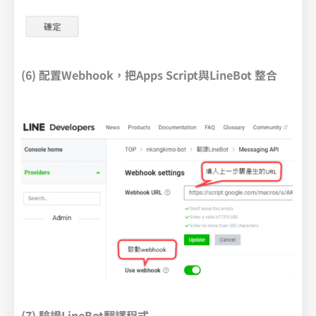
(6) 配置Webhook，把Apps Script與LineBot 整合
(7) 驗證LineBot翻譯程式