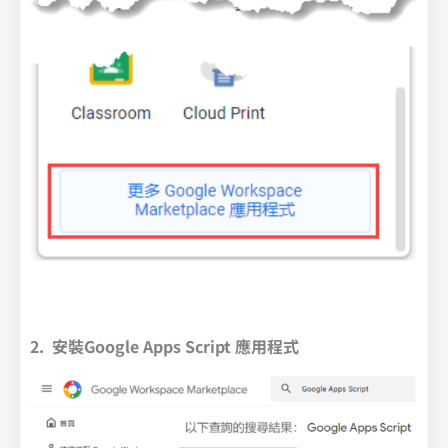
2. 安裝Google Apps Script 應用程式