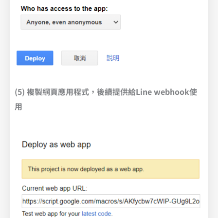
(5) 複製網頁應用程式，後續提供給Line webhook使
用