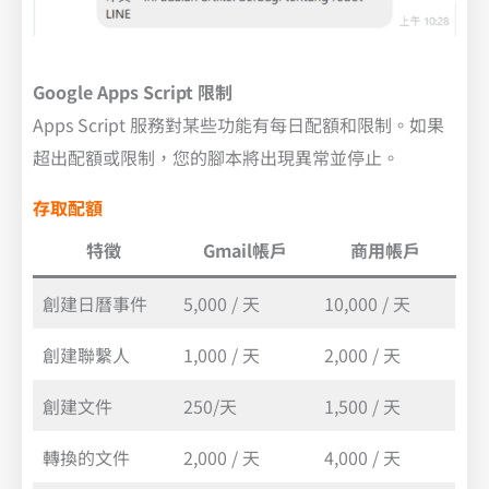
Google Apps Script 限制
Apps Script 服務對某些功能有每日配額和限制。如果
超出配額或限制，您的腳本將出現異常並停止。
存取配額
特徵
Gmail帳戶
商用帳戶
創建日曆事件
5,000 / 天
10,000 / 天
創建聯繫人
1,000 / 天
2,000 / 天
創建文件
250/天
1,500 / 天
轉換的文件
2,000 / 天
4,000 / 天