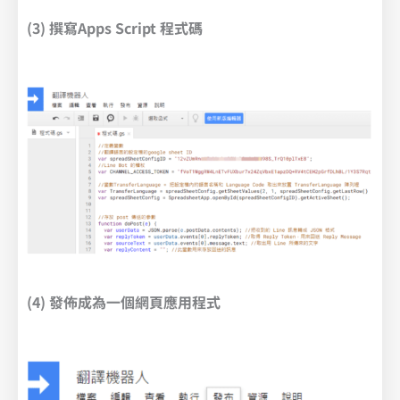
(3) 撰寫Apps Script 程式碼
(4) 發佈成為一個網頁應用程式