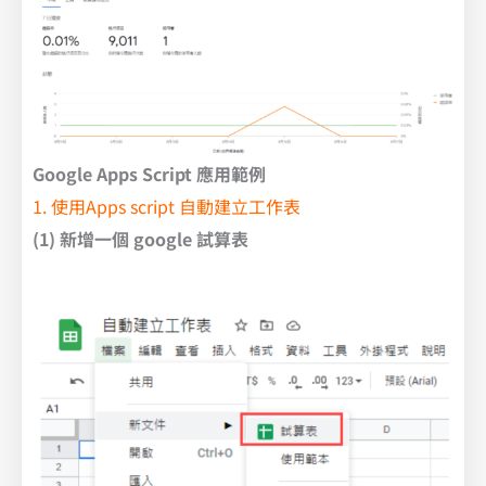
Google Apps Script 應用範例
1. 使用Apps script 自動建立工作表
(1) 新增一個 google 試算表