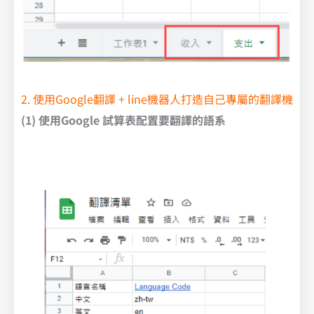
2. 使用Google翻譯 + line機器人打造自己專屬的翻譯機
(1) 使用Google 試算表配置要翻譯的語系