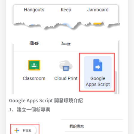
Google Apps Script 開發環境介紹
1. 建立一個新專案