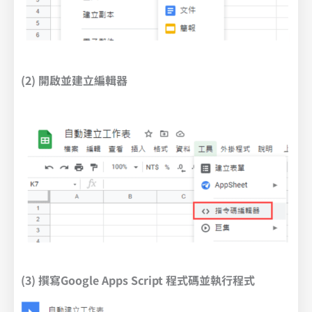
(2) 開啟並建立編輯器
(3) 撰寫Google Apps Script 程式碼並執行程式