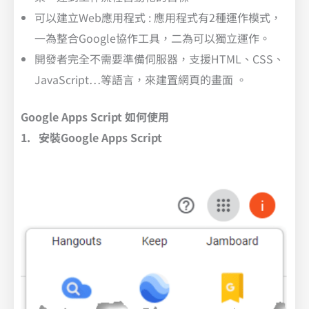
可以建立Web應用程式 : 應用程式有2種運作模式，
一為整合Google協作工具，二為可以獨立運作。
開發者完全不需要準備伺服器，支援HTML、CSS、
JavaScript…等語言，來建置網頁的畫面 。
Google Apps Script 如何使用
1. 安裝Google Apps Script