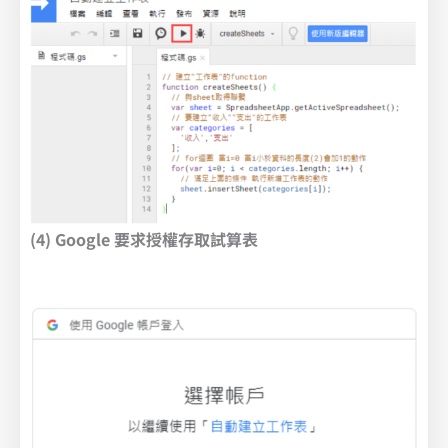
(4) Google 要求授權存取試算表