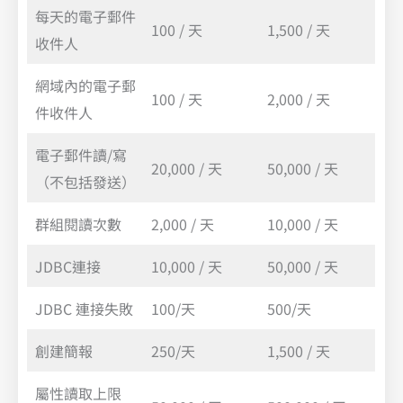
每天的電子郵件
100 / 天
1,500 / 天
收件人
網域內的電子郵
100 / 天
2,000 / 天
件收件人
電子郵件讀/寫
20,000 / 天
50,000 / 天
（不包括發送）
群組閱讀次數
2,000 / 天
10,000 / 天
JDBC連接
10,000 / 天
50,000 / 天
JDBC 連接失敗
100/天
500/天
創建簡報
250/天
1,500 / 天
屬性讀取上限