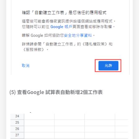
(5) 查看Google 試算表自動新增2個工作表