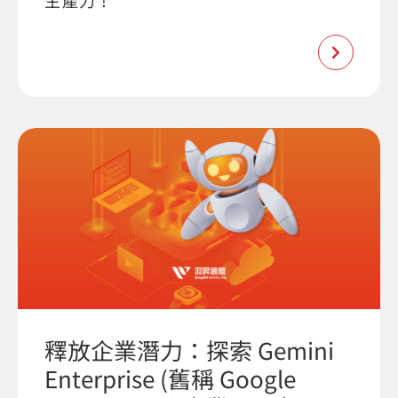
生產力 !
釋放企業潛力：探索 Gemini
Enterprise (舊稱 Google