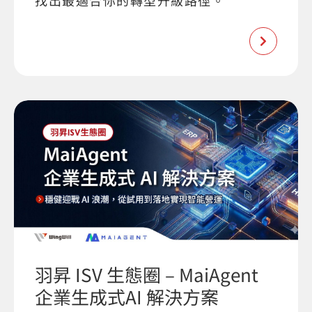
找出最適合你的轉型升級路徑。
羽昇 ISV 生態圈 – MaiAgent
企業生成式AI 解決方案