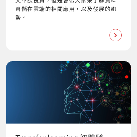
文不談投資，但是會帶大家來了解資料
倉儲在雲端的相關應用，以及發展的趨
勢。