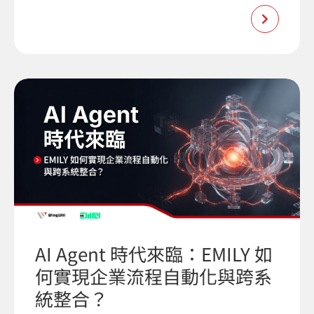
AI Agent 時代來臨：EMILY 如
何實現企業流程自動化與跨系
統整合？