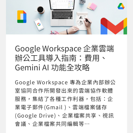
Google Workspace 企業雲端
辦公工具導入指南：費用、
Gemini AI 功能全攻略
Google Workspace 專為企業內部辦公
室協同合作所開發出來的雲端協作軟體
服務，集結了各種工作利器，包括：企
業電子郵件(Gmail )、雲端檔案儲存
(Google Drive)、企業檔案共享、視訊
會議、企業檔案共同編輯等…