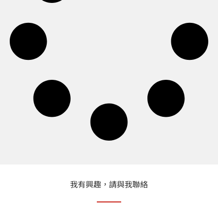
我有興趣，請與我聯絡