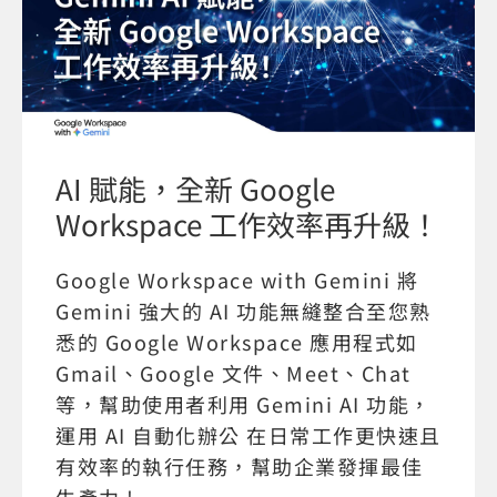
AI 賦能，全新 Google
Workspace 工作效率再升級！
Google Workspace with Gemini 將
Gemini 強大的 AI 功能無縫整合至您熟
悉的 Google Workspace 應用程式如
Gmail、Google 文件、Meet、Chat
等，幫助使用者利用 Gemini AI 功能，
運用 AI 自動化辦公 在日常工作更快速且
有效率的執行任務，幫助企業發揮最佳