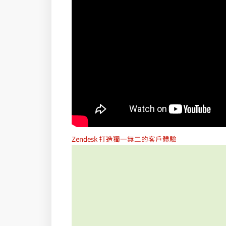
Zendesk 打造獨一無二的客戶體驗