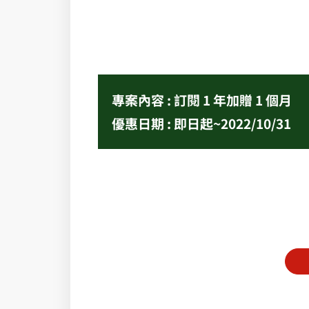
專案內容 : 訂閱 1 年加贈 1 個月
優惠日期 : 即日起~2022/10/31