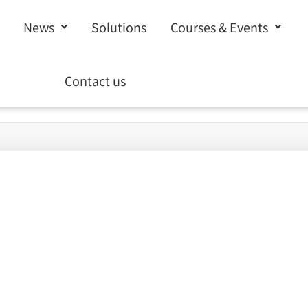
News
Solutions
Courses & Events
Contact us