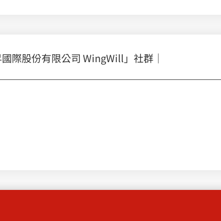
股份有限公司 WingWill」社群｜