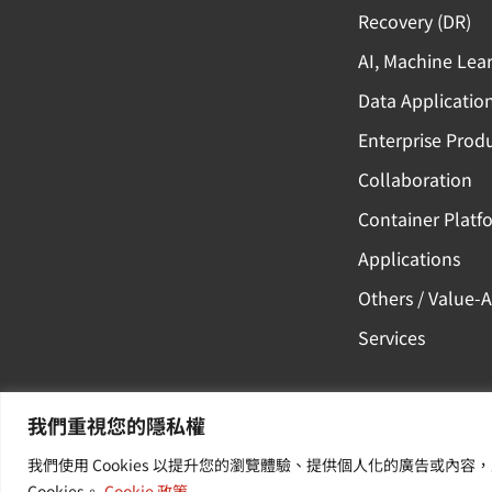
Recovery (DR)
AI, Machine Lea
Data Applicatio
Enterprise Produ
Collaboration
Container Platf
Applications
Others / Value-
Services
我們重視您的隱私權
我們使用 Cookies 以提升您的瀏覽體驗、提供個人化的廣告或
Cookies。
Cookie 政策