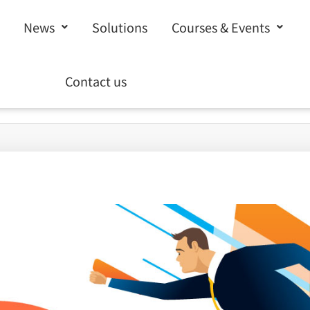
News
Solutions
Courses & Events
Contact us