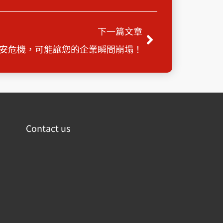
Next
下一篇文章
安危機，可能讓您的企業瞬間崩塌！
Contact us