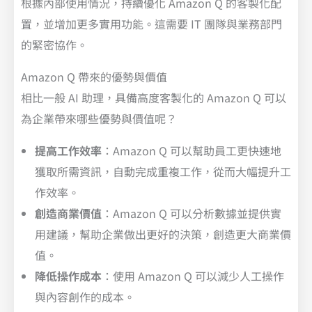
根據內部使用情況，持續優化 Amazon Q 的客製化配
置，並增加更多實用功能。這需要 IT 團隊與業務部門
的緊密協作。
Amazon Q 帶來的優勢與價值
相比一般 AI 助理，具備高度客製化的 Amazon Q 可以
為企業帶來哪些優勢與價值呢？
提高工作效率
：Amazon Q 可以幫助員工更快速地
獲取所需資訊，自動完成重複工作，從而大幅提升工
作效率。
創造商業價值
：Amazon Q 可以分析數據並提供實
用建議，幫助企業做出更好的決策，創造更大商業價
值。
降低操作成本
：使用 Amazon Q 可以減少人工操作
與內容創作的成本。