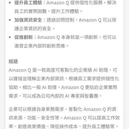
提升員工體驗
：Amazon Q 提供個性化服務，解決
員工的實際困難，提升工作體驗。
加強資訊安全
：透過訪問控制，Amazon Q 可以保
護企業資訊的安全。
促進創新
：Amazon Q 本身就是一項創新，也可以
激發企業內部的創新思維。
結語
Amazon Q 是一款高度可客製化的企業級 AI 助理，可
以連接並理解企業內部資訊，根據員工需求提供個性化
協助。相比一般 AI 助理，Amazon Q 更貼近企業實際
需求，可以成為公司內部的 AI 專家與智囊團。
企業可以根據自身業務需求，客製化 Amazon Q 的資
訊來源、功能、安全性等。Amazon Q 可以提高工作效
率、創造商業價值、降低操作成本、提升員工體驗等。