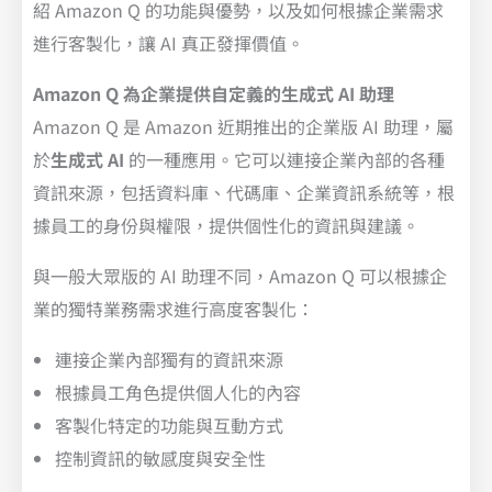
紹 Amazon Q 的功能與優勢，以及如何根據企業需求
進行客製化，讓 AI 真正發揮價值。
Amazon Q 為企業提供自定義的生成式 AI 助理
Amazon Q 是 Amazon 近期推出的企業版 AI 助理，屬
於
生成式
AI
的一種應用。它可以連接企業內部的各種
資訊來源，包括資料庫、代碼庫、企業資訊系統等，根
據員工的身份與權限，提供個性化的資訊與建議。
與一般大眾版的 AI 助理不同，Amazon Q 可以根據企
業的獨特業務需求進行高度客製化：
連接企業內部獨有的資訊來源
根據員工角色提供個人化的內容
客製化特定的功能與互動方式
控制資訊的敏感度與安全性