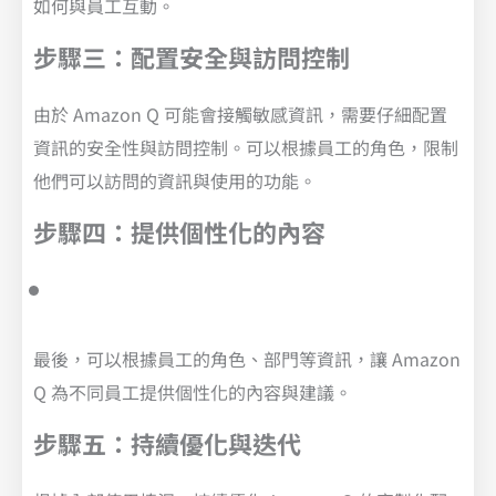
如何與員工互動。
步驟三：配置安全與訪問控制
由於 Amazon Q 可能會接觸敏感資訊，需要仔細配置
資訊的安全性與訪問控制。可以根據員工的角色，限制
他們可以訪問的資訊與使用的功能。
步驟四：提供個性化的內容
最後，可以根據員工的角色、部門等資訊，讓 Amazon
Q 為不同員工提供個性化的內容與建議。
步驟五：持續優化與迭代