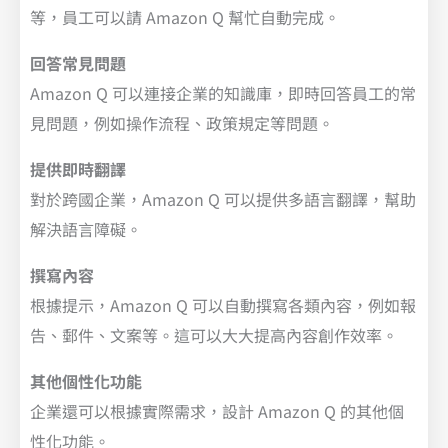
等，員工可以請 Amazon Q 幫忙自動完成。
回答常見問題
Amazon Q 可以連接企業的知識庫，即時回答員工的常
見問題，例如操作流程、政策規定等問題。
提供即時翻譯
對於跨國企業，Amazon Q 可以提供多語言翻譯，幫助
解決語言障礙。
撰寫內容
根據提示，Amazon Q 可以自動撰寫各類內容，例如報
告、郵件、文案等。這可以大大提高內容創作效率。
其他個性化功能
企業還可以根據實際需求，設計 Amazon Q 的其他個
性化功能。