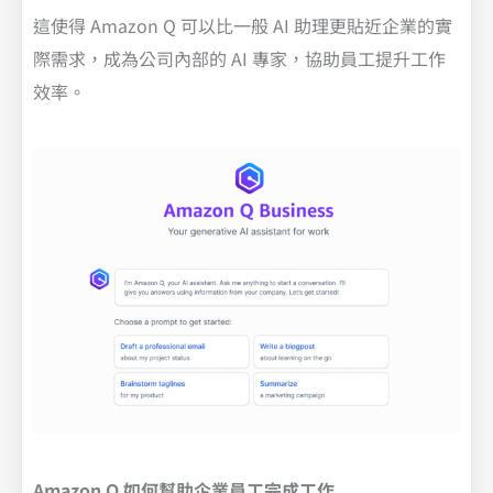
這使得 Amazon Q 可以比一般 AI 助理更貼近企業的實
際需求，成為公司內部的 AI 專家，協助員工提升工作
效率。
Amazon Q 如何幫助企業員工完成工作