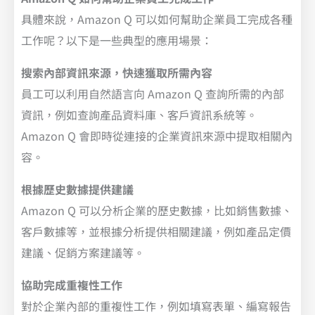
具體來說，Amazon Q 可以如何幫助企業員工完成各種
工作呢？以下是一些典型的應用場景：
搜索內部資訊來源，快速獲取所需內容
員工可以利用自然語言向 Amazon Q 查詢所需的內部
資訊，例如查詢產品資料庫、客戶資訊系統等。
Amazon Q 會即時從連接的企業資訊來源中提取相關內
容。
根據歷史數據提供建議
Amazon Q 可以分析企業的歷史數據，比如銷售數據、
客戶數據等，並根據分析提供相關建議，例如產品定價
建議、促銷方案建議等。
協助完成重複性工作
對於企業內部的重複性工作，例如填寫表單、編寫報告