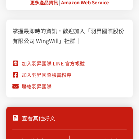
更多產品資訊
|
Amazon Web Service
掌握最即時的資訊，歡迎加入「羽昇國際股份
有限公司 WingWill」社群｜
加入羽昇國際 LINE 官方帳號
加入羽昇國際臉書粉專
聯絡羽昇國際
查看其他好文