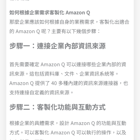
如何根據企業需求客製化 Amazon Q
那麼企業應該如何根據自身的業務需求，客製化出適合
的 Amazon Q 呢？主要有以下幾個步驟：
步驟一：連接企業內部資訊來源
首先需要確定 Amazon Q 可以連接哪些企業內部的資
訊來源。這包括資料庫、文件、企業資訊系統等。
Amazon Q 提供了 40 多種內建的資訊來源連接器，也
支持連接自定義的資訊來源。
步驟二：客製化功能與互動方式
根據企業的具體需求，設計 Amazon Q 的功能與互動
方式。可以客製化 Amazon Q 可以執行的操作，以及