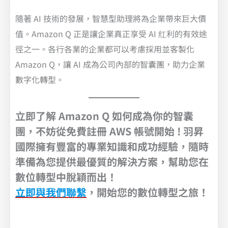
隨著 AI 技術的發展，智慧型助理將為企業帶來巨大價
值。Amazon Q 正是讓企業真正享受 AI 红利的有效途
徑之一。各行各業的企業都可以考慮採用並客製化
Amazon Q，讓 AI 成為公司內部的智囊團，助力企業
數字化轉型。
立即了解 Amazon Q 如何成為你的智囊
團，不妨從免費註冊 AWS 帳號開始 ! 羽昇
國際擁有豐富的專業知識和成功經驗，隨時
準備為您提供最優質的解決方案，幫助您在
數位轉型中脫穎而出！
立即與我們聯繫
，開始您的數位轉型之旅！