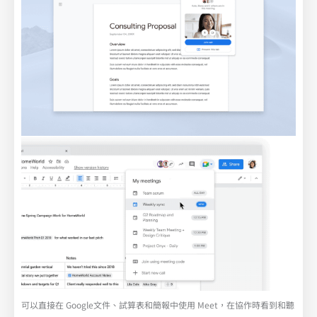
可以直接在 Google文件、試算表和簡報中使用 Meet，在協作時看到和聽