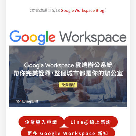
（本文改譯自 5/18
Google Workspace Blog
）
企業導入申請
Line@線上諮詢
更多 Google Workspace 新知