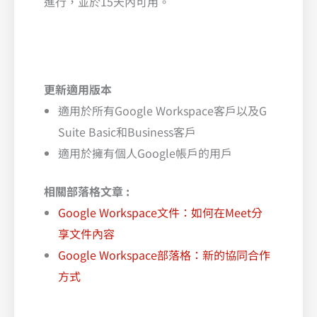
進行，並於15天內可用。
更新適用版本
適用於所有Google Workspace客戶以及G
Suite Basic和Business客戶
適用於擁有個人Google帳戶的用戶
相關部落格文章 :
Google Workspace文件：如何在Meet分
享文件內容
Google Workspace部落格：新的協同合作
方式