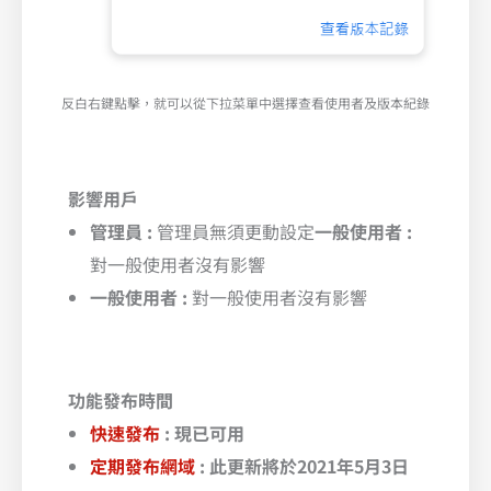
反白右鍵點擊，就可以從下拉菜單中選擇查看使用者及版本紀錄
影響用戶
管理員 :
管理員無須更動設定
一般使用者 :
對一般使用者沒有影響
一般使用者 :
對一般使用者沒有影響
功能發布時間
快速發布
: 現已可用
定期發布網域
: 此更新將於2021年5月3日