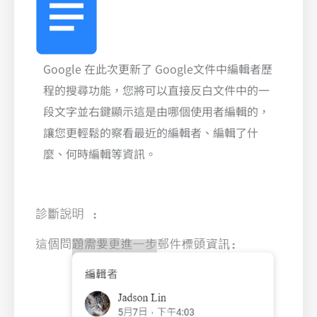
Google 在此次更新了 Google文件中編輯者歷
程的搜尋功能，您將可以直接反白文件中的一
段文字並右鍵顯示這是由哪個使用者編輯的，
讓您更輕鬆的察看最近的編輯者、編輯了什
麼、何時編輯等資訊。