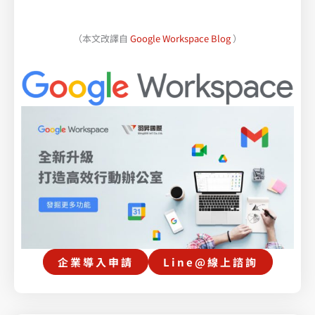
（本文改譯自
Google Workspace Blog
）
企業導入申請
Line@線上諮詢