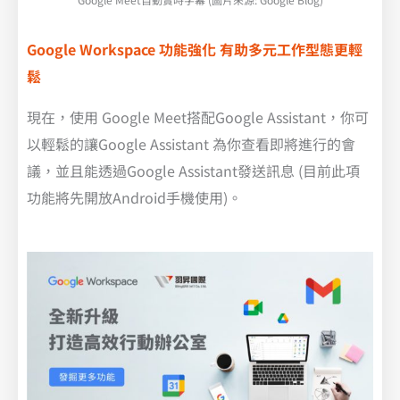
Google Workspace 功能強化 有助多元工作型態更輕
鬆
現在，使用 Google Meet搭配Google Assistant，你可
以輕鬆的讓Google Assistant 為你查看即將進行的會
議，並且能透過Google Assistant發送訊息 (目前此項
功能將先開放Android手機使用)。