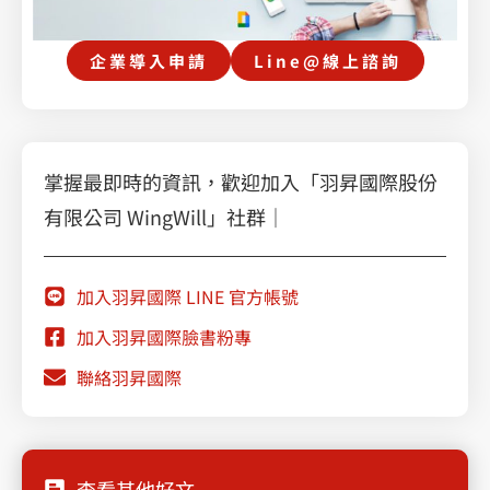
企業導入申請
Line@線上諮詢
掌握最即時的資訊，歡迎加入「羽昇國際股份
有限公司 WingWill」社群｜
加入羽昇國際 LINE 官方帳號
加入羽昇國際臉書粉專
聯絡羽昇國際
查看其他好文