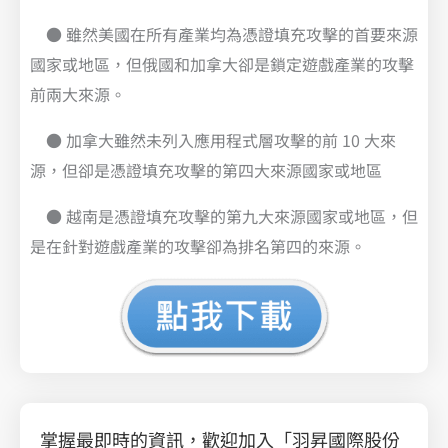
● 雖然美國在所有產業均為憑證填充攻擊的首要來源
國家或地區，但俄國和加拿大卻是鎖定遊戲產業的攻擊
前兩大來源。
● 加拿大雖然未列入應用程式層攻擊的前 10 大來
源，但卻是憑證填充攻擊的第四大來源國家或地區
● 越南是憑證填充攻擊的第九大來源國家或地區，但
是在針對遊戲產業的攻擊卻為排名第四的來源。
掌握最即時的資訊，歡迎加入「羽昇國際股份