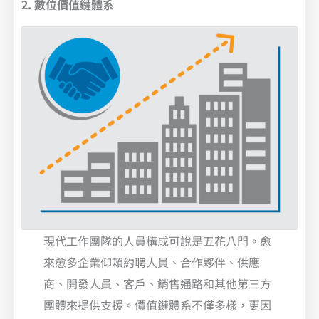
2. 數位價值鏈體系
現代工作團隊的人員構成可說是五花八門。愈
來愈多企業仰賴約聘人員、合作夥伴、供應
商、開發人員、客戶、銷售通路和其他第三方
團體來提供支援。價值鏈體系不僅多樣，更因