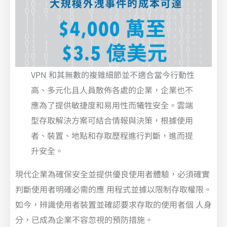
VPN 和其無數的複雜細節並不適合當今行動性
高、多元化且人員散佈各處的企業，企業也不
應為了提供敏捷度和易用性而犧牲安全。雲端
型存取解決方案可結合情報與決策，根據使用
者、裝置、地點和存取歷程進行判斷，進而提
升安全。
現代企業為確保安全並提供優良使用者體驗，必須確實
判斷使用者明確必需的應 用程式並據以限制存取權限。
如今，辨識使用者裝置並確認要求存取的使用者個 人身
分，已成為企業不容忽視的預防措施。