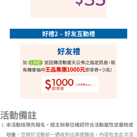
好禮2 – 好友互動禮
活動備註
本活動採預先報名，經主辦單位確認符合活動屬性並審核成
功後
，您將於活動前一週收到出席提醒函，內容包含此次活