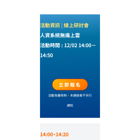
活動資訊
|
線上研討會
人資系統無痛上雲
活動時間 : 12/02 14:00－
14:50
立即報名
活動為審核制，未通過者不另行
通知
14:00~14:20