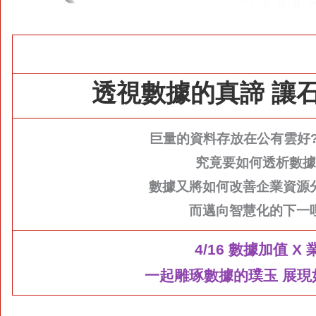
透視數據的真諦 讓
巨量的資料存放在公有雲好?
究竟要如何透析數據
數據又將如何改善企業資源
而邁向智慧化的下一
4/16
數據加值 X 
一起雕琢數據的璞玉 展現