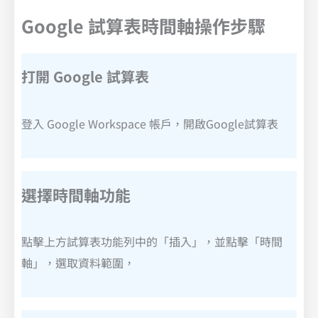
Google 試算表時間軸操作步驟
打開 Google 試算表
登入 Google Workspace 帳戶，開啟Google試算表
選擇時間軸功能
點擊上方試算表功能列中的「插入」，並點擊「時間
軸」，選取資料範圍，