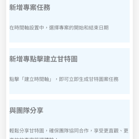
新增專案任務
在時間軸設置中，選擇專案的開始和結束日期
新增專
點擊建立甘特圖
點擊「建立時間軸」，即可立即生成甘特圖案任務
與團隊分享
輕鬆分享甘特圖，確保團隊協同合作，享受更直觀、更