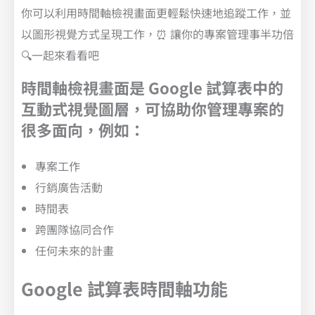
你可以利用時間軸檢視畫面更輕鬆快速地追蹤工作，並
以圖形視覺方式呈現工作，⏰ 讓你的專案管理事半功倍
🔍一起來看看吧
時間軸檢視畫面是 Google 試算表中的
互動式視覺圖層，可協助你管理專案的
很多面向，例如：
專案工作
行銷廣告活動
時間表
跨團隊協同合作
任何未來的計畫
Google 試算表時間軸功能