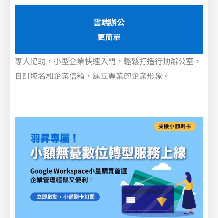
雲端辦公
更簡單
專人協助，小型企業快速入門，輕鬆打造行動辦公室，
自訂域名和企業信箱，建立專業的企業形象。